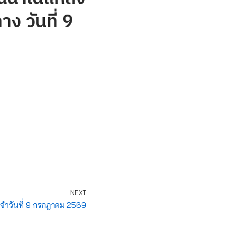
ง วันที่ 9
NEXT
จำวันที่ 9 กรกฎาคม 2569