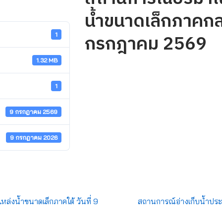
น้ำขนาดเล็กภาคกลา
กรกฎาคม 2569
1
1.32 MB
1
9 กรกฎาคม 2569
9 กรกฎาคม 2026
่งน้ำขนาดเล็กภาคใต้ วันที่ 9
สถานการณ์อ่างเก็บน้ำประ