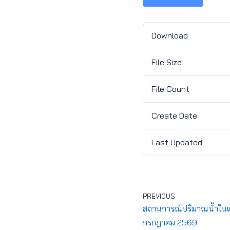
Download
File Size
File Count
Create Date
Last Updated
PREVIOUS
สถานการณ์ปริมาณน้ำในแหล
กรกฎาคม 2569