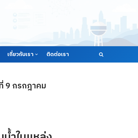
เกี่ยวกับเรา
ติดต่อเรา
ที่ 9 กรกฎาคม
น้ำในแหล่ง