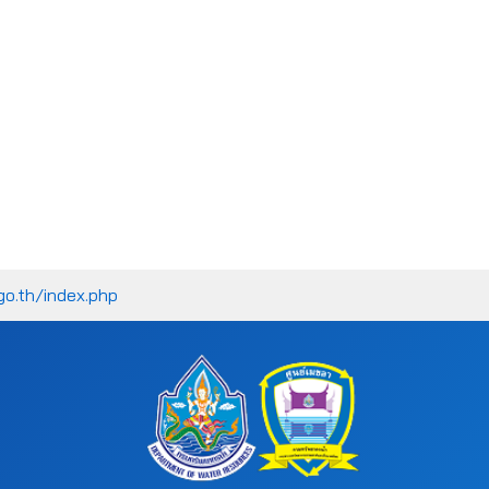
go.th/index.php