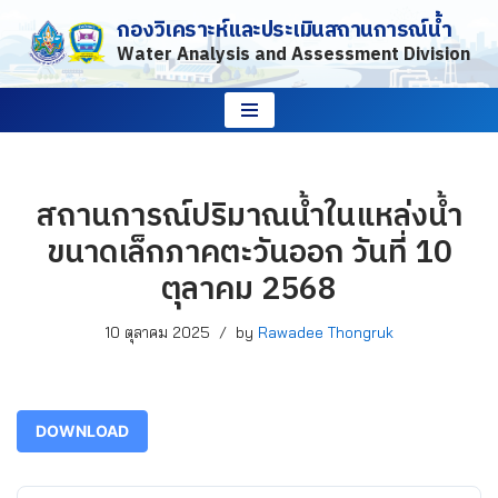
กองวิเคราะห์และประเมินสถานการณ์น้ำ
Water Analysis and Assessment Division
Skip
to
content
สถานการณ์ปริมาณน้ำในแหล่งน้ำ
ขนาดเล็กภาคตะวันออก วันที่ 10
ตุลาคม 2568
10 ตุลาคม 2025
by
Rawadee Thongruk
DOWNLOAD