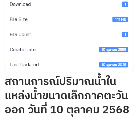
Download
1
File Size
1.11 MB
File Count
1
Create Date
10 ตุลาคม 2568
Last Updated
10 ตุลาคม 2025
สถานการณ์ปริมาณน้ำใน
แหล่งน้ำขนาดเล็กภาคตะวัน
ออก วันที่ 10 ตุลาคม 2568