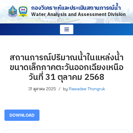
กองวิเคราะห์และประเมินสถานการณ์น้ำ
Water Analysis and Assessment Division
Skip
to
content
สถานการณ์ปริมาณน้ำในแหล่งน้ำ
ขนาดเล็กภาคตะวันออกเฉียงเหนือ
วันที่ 31 ตุลาคม 2568
31 ตุลาคม 2025
by
Rawadee Thongruk
DOWNLOAD