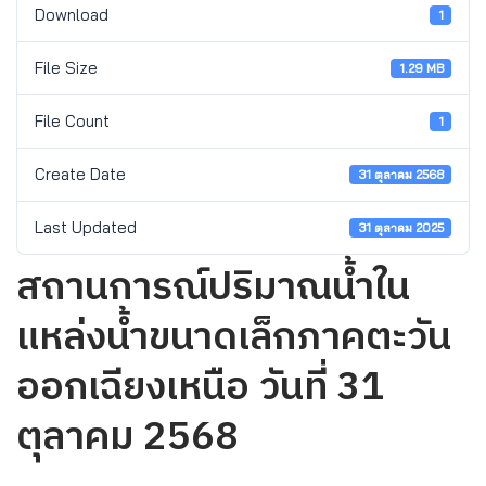
Download
1
File Size
1.29 MB
File Count
1
Create Date
31 ตุลาคม 2568
Last Updated
31 ตุลาคม 2025
สถานการณ์ปริมาณน้ำใน
แหล่งน้ำขนาดเล็กภาคตะวัน
ออกเฉียงเหนือ วันที่ 31
ตุลาคม 2568