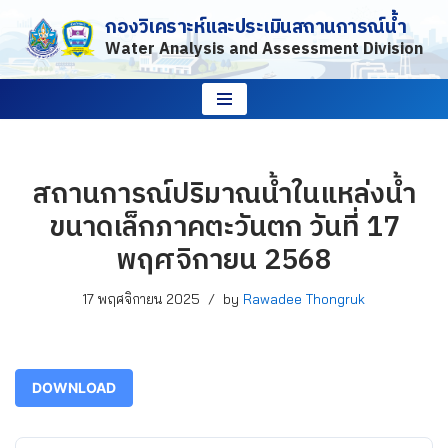
กองวิเคราะห์และประเมินสถานการณ์น้ำ
Water Analysis and Assessment Division
Skip
to
content
สถานการณ์ปริมาณน้ำในแหล่งน้ำ
ขนาดเล็กภาคตะวันตก วันที่ 17
พฤศจิกายน 2568
17 พฤศจิกายน 2025
by
Rawadee Thongruk
DOWNLOAD