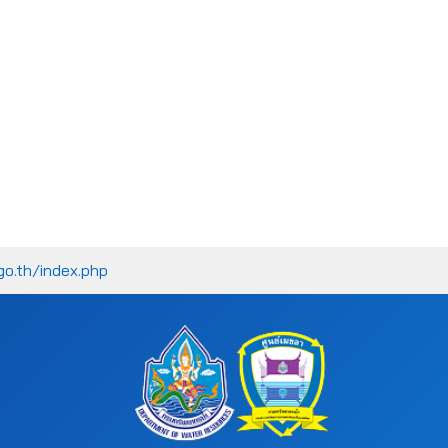
go.th/index.php