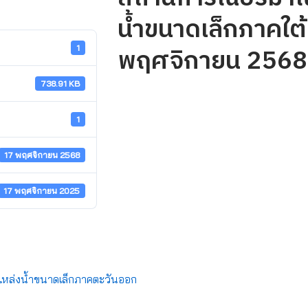
น้ำขนาดเล็กภาคใต้ 
พฤศจิกายน 2568
1
738.91 KB
1
17 พฤศจิกายน 2568
17 พฤศจิกายน 2025
หล่งน้ำขนาดเล็กภาคตะวันออก