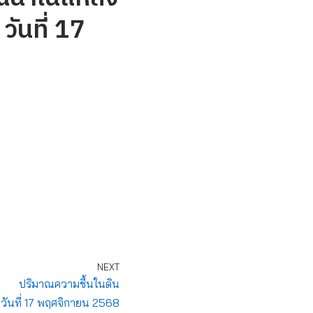
วันที่ 17
NEXT
ปริมาณความชื้นในดิน
วันที่ 17 พฤศจิกายน 2568