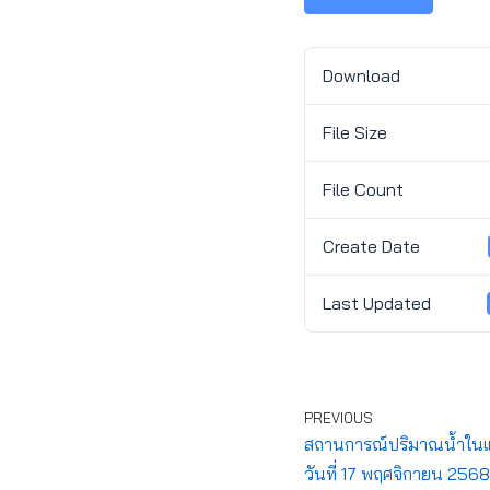
Download
File Size
File Count
Create Date
Last Updated
PREVIOUS
สถานการณ์ปริมาณน้ำในแ
วันที่ 17 พฤศจิกายน 2568