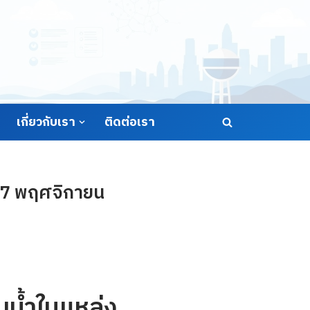
เกี่ยวกับเรา
ติดต่อเรา
 17 พฤศจิกายน
น้ำในแหล่ง