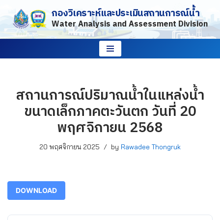
กองวิเคราะห์และประเมินสถานการณ์น้ำ
Water Analysis and Assessment Division
Skip
to
content
สถานการณ์ปริมาณน้ำในแหล่งน้ำ
ขนาดเล็กภาคตะวันตก วันที่ 20
พฤศจิกายน 2568
20 พฤศจิกายน 2025
by
Rawadee Thongruk
DOWNLOAD