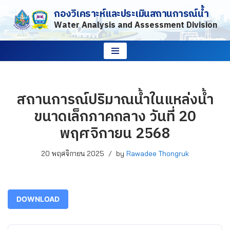
กองวิเคราะห์และประเมินสถานการณ์น้ำ
Water Analysis and Assessment Division
Skip
to
content
สถานการณ์ปริมาณน้ำในแหล่งน้ำ
ขนาดเล็กภาคกลาง วันที่ 20
พฤศจิกายน 2568
20 พฤศจิกายน 2025
by
Rawadee Thongruk
DOWNLOAD