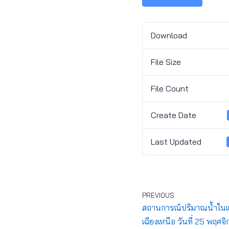
Download
File Size
File Count
Create Date
Last Updated
PREVIOUS
สถานการณ์ปริมาณน้ำในแ
เฉียงเหนือ วันที่ 25 พฤศ