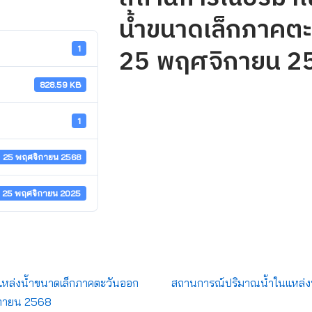
น้ำขนาดเล็กภาคตะว
25 พฤศจิกายน 2
1
828.59 KB
1
25 พฤศจิกายน 2568
25 พฤศจิกายน 2025
หล่งน้ำขนาดเล็กภาคตะวันออก
สถานการณ์ปริมาณน้ำในแหล่งน้
จิกายน 2568