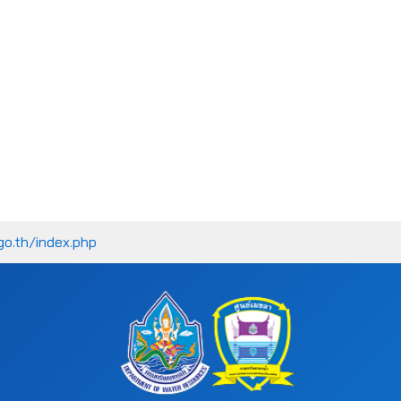
go.th/index.php