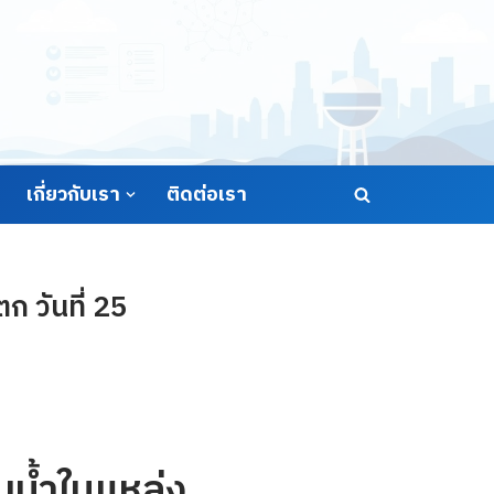
เกี่ยวกับเรา
ติดต่อเรา
 วันที่ 25
น้ำในแหล่ง