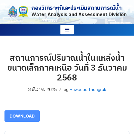
กองวิเคราะห์และประเมินสถานการณ์น้ำ
Water Analysis and Assessment Division
Skip
to
content
สถานการณ์ปริมาณน้ำในแหล่งน้ำ
ขนาดเล็กภาคเหนือ วันที่ 3 ธันวาคม
2568
3 ธันวาคม 2025
by
Rawadee Thongruk
DOWNLOAD