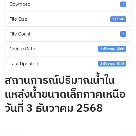
Download
1
File Size
1.21 MB
File Count
1
Create Date
3 ธันวาคม 2568
Last Updated
3 ธันวาคม 2025
สถานการณ์ปริมาณน้ำใน
แหล่งน้ำขนาดเล็กภาคเหนือ
วันที่ 3 ธันวาคม 2568