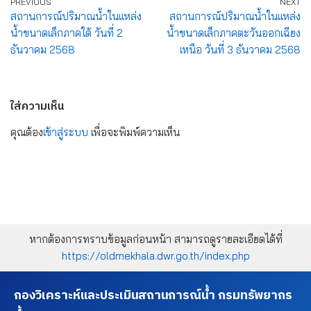
PREVIOUS
NEXT
สถานการณ์ปริมาณน้ำในแหล่ง
สถานการณ์ปริมาณน้ำในแหล่ง
น้ำขนาดเล็กภาคใต้ วันที่ 2
น้ำขนาดเล็กภาคตะวันออกเฉียง
ธันวาคม 2568
เหนือ วันที่ 3 ธันวาคม 2568
ใส่ความเห็น
คุณต้อง
เข้าสู่ระบบ
เพื่อจะพิมพ์ความเห็น
หากต้องการทราบข้อมูลก่อนหน้า สามารถดูรายละเอียดได้ที่
https://oldmekhala.dwr.go.th/index.php
กองวิเคราะห์และประเมินสถานการณ์น้ำ กรมทรัพยากร