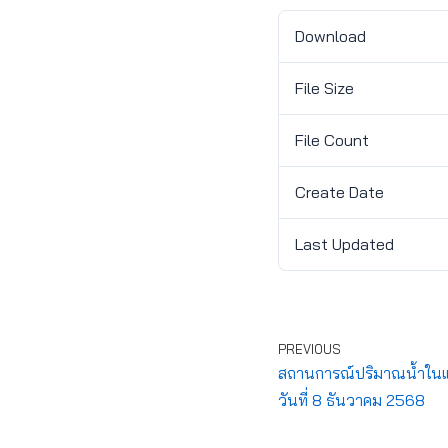
Download
File Size
File Count
Create Date
Last Updated
PREVIOUS
สถานการณ์ปริมาณน้ำในแ
วันที่ 8 ธันวาคม 2568