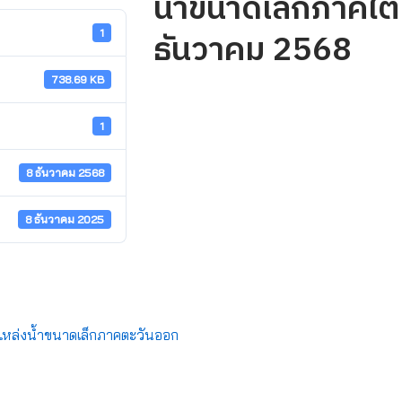
น้ำขนาดเล็กภาคใต้ ว
ธันวาคม 2568
1
738.69 KB
1
8 ธันวาคม 2568
8 ธันวาคม 2025
หล่งน้ำขนาดเล็กภาคตะวันออก