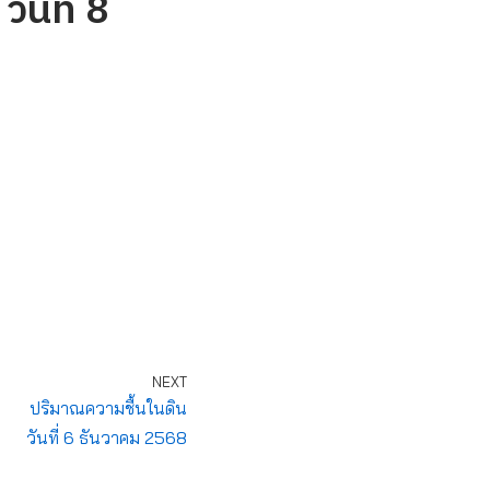
ันที่ 8
NEXT
ปริมาณความชื้นในดิน
วันที่ 6 ธันวาคม 2568