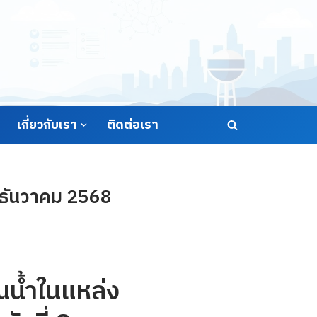
เกี่ยวกับเรา
ติดต่อเรา
8 ธันวาคม 2568
น้ำในแหล่ง