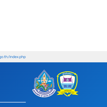
go.th/index.php