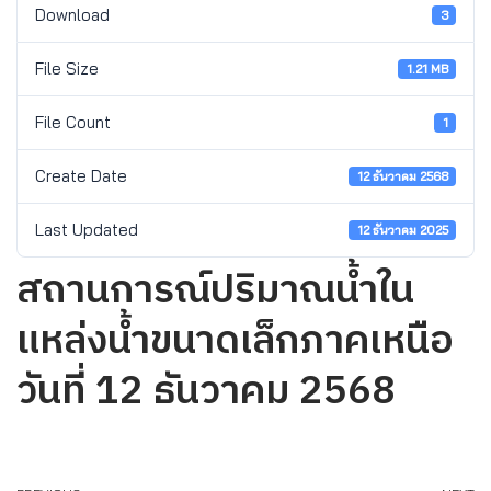
Download
3
File Size
1.21 MB
File Count
1
Create Date
12 ธันวาคม 2568
Last Updated
12 ธันวาคม 2025
สถานการณ์ปริมาณน้ำใน
แหล่งน้ำขนาดเล็กภาคเหนือ
วันที่ 12 ธันวาคม 2568