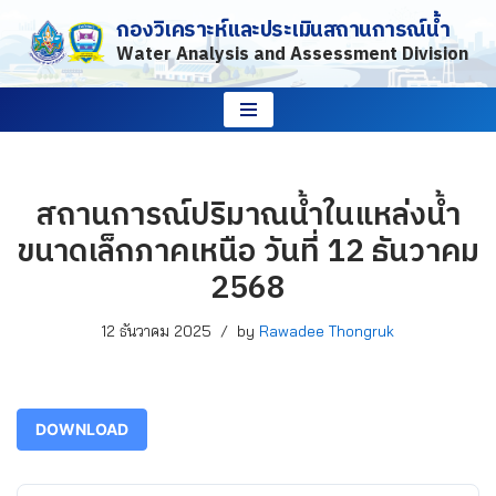
กองวิเคราะห์และประเมินสถานการณ์น้ำ
Water Analysis and Assessment Division
Skip
to
content
สถานการณ์ปริมาณน้ำในแหล่งน้ำ
ขนาดเล็กภาคเหนือ วันที่ 12 ธันวาคม
2568
12 ธันวาคม 2025
by
Rawadee Thongruk
DOWNLOAD