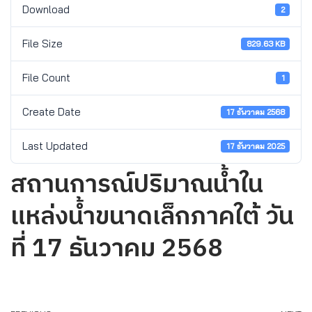
Download
2
File Size
829.63 KB
File Count
1
Create Date
17 ธันวาคม 2568
Last Updated
17 ธันวาคม 2025
สถานการณ์ปริมาณน้ำใน
แหล่งน้ำขนาดเล็กภาคใต้ วัน
ที่ 17 ธันวาคม 2568