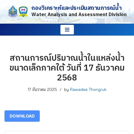
กองวิเคราะห์และประเมินสถานการณ์น้ำ
Water Analysis and Assessment Division
Skip
to
content
สถานการณ์ปริมาณน้ำในแหล่งน้ำ
ขนาดเล็กภาคใต้ วันที่ 17 ธันวาคม
2568
17 ธันวาคม 2025
by
Rawadee Thongruk
DOWNLOAD