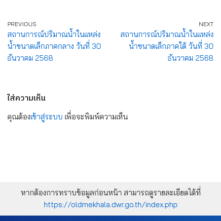
PREVIOUS
NEXT
สถานการณ์ปริมาณน้ำในแหล่ง
สถานการณ์ปริมาณน้ำในแหล่ง
น้ำขนาดเล็กภาคกลาง วันที่ 30
น้ำขนาดเล็กภาคใต้ วันที่ 30
ธันวาคม 2568
ธันวาคม 2568
ใส่ความเห็น
คุณต้อง
เข้าสู่ระบบ
เพื่อจะพิมพ์ความเห็น
หากต้องการทราบข้อมูลก่อนหน้า สามารถดูรายละเอียดได้ที่
https://oldmekhala.dwr.go.th/index.php