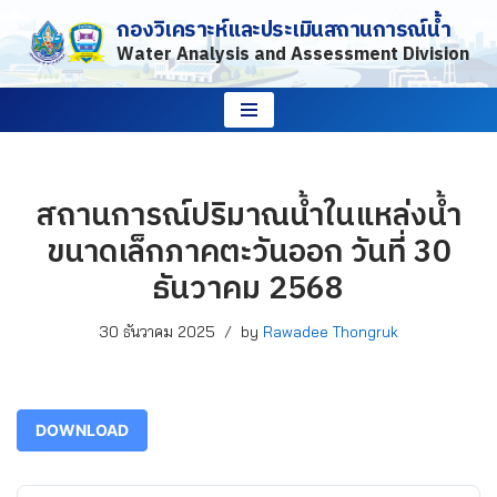
กองวิเคราะห์และประเมินสถานการณ์น้ำ
Water Analysis and Assessment Division
Skip
to
content
สถานการณ์ปริมาณน้ำในแหล่งน้ำ
ขนาดเล็กภาคตะวันออก วันที่ 30
ธันวาคม 2568
30 ธันวาคม 2025
by
Rawadee Thongruk
DOWNLOAD