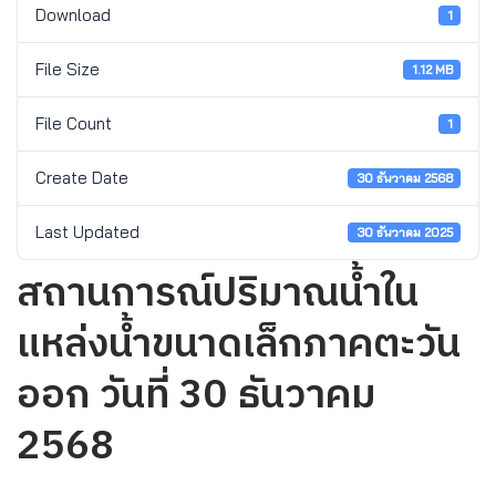
Download
1
File Size
1.12 MB
File Count
1
Create Date
30 ธันวาคม 2568
Last Updated
30 ธันวาคม 2025
สถานการณ์ปริมาณน้ำใน
แหล่งน้ำขนาดเล็กภาคตะวัน
ออก วันที่ 30 ธันวาคม
2568