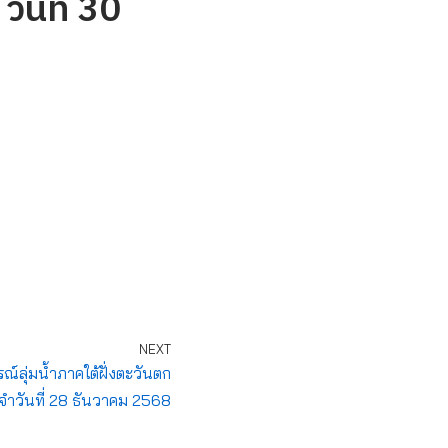
วันที่ 30
NEXT
ุ่มน้ำภาคใต้ฝั่งตะวันตก
จำวันที่ 28 ธันวาคม 2568