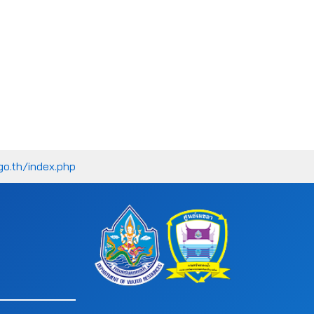
go.th/index.php