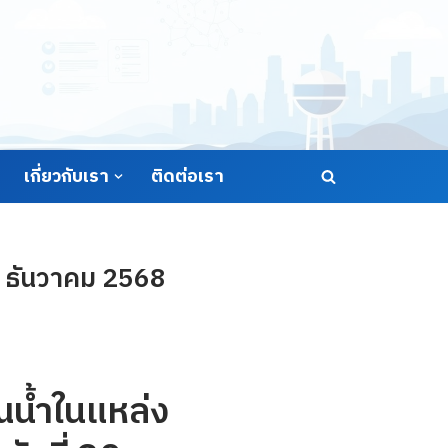
เกี่ยวกับเรา
ติดต่อเรา
0 ธันวาคม 2568
น้ำในแหล่ง