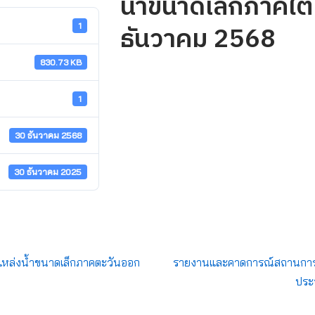
น้ำขนาดเล็กภาคใต้ 
ธันวาคม 2568
1
830.73 KB
1
30 ธันวาคม 2568
30 ธันวาคม 2025
หล่งน้ำขนาดเล็กภาคตะวันออก
รายงานและคาดการณ์สถานการณ์ล
ประ