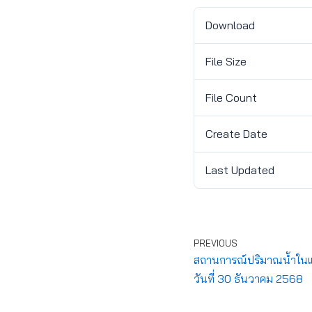
Download
File Size
File Count
Create Date
Last Updated
PREVIOUS
สถานการณ์ปริมาณน้ำในแ
วันที่ 30 ธันวาคม 2568