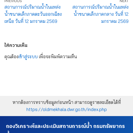
PREVIOUS
NEXT
สถานการณ์ปริมาณน้ำในแหล่ง
สถานการณ์ปริมาณน้ำในแหล่ง
น้ำขนาดเล็กภาคตะวันออกเฉียง
น้ำขนาดเล็กภาคกลาง วันที่ 12
เหนือ วันที่ 12 มกราคม 2569
มกราคม 2569
ใส่ความเห็น
คุณต้อง
เข้าสู่ระบบ
เพื่อจะพิมพ์ความเห็น
หากต้องการทราบข้อมูลก่อนหน้า สามารถดูรายละเอียดได้ที่
https://oldmekhala.dwr.go.th/index.php
กองวิเคราะห์และประเมินสถานการณ์น้ำ กรมทรัพยากร