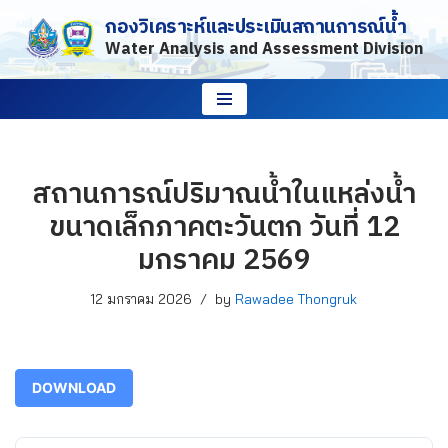
กองวิเคราะห์และประเมินสถานการณ์น้ำ
Water Analysis and Assessment Division
Skip
to
content
สถานการณ์ปริมาณน้ำในแหล่งน้ำ
ขนาดเล็กภาคตะวันตก วันที่ 12
มกราคม 2569
12 มกราคม 2026
by
Rawadee Thongruk
DOWNLOAD