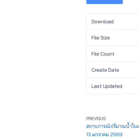
Download
File Size
File Count
Create Date
Last Updated
PREVIOUS
สถานการณ์ปริมาณน้ำในแหล
13 มกราคม 2569