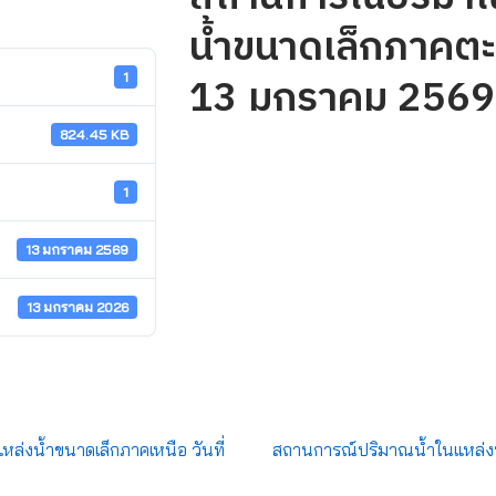
น้ำขนาดเล็กภาคตะว
13 มกราคม 2569
1
824.45 KB
1
13 มกราคม 2569
13 มกราคม 2026
่งน้ำขนาดเล็กภาคเหนือ วันที่
สถานการณ์ปริมาณน้ำในแหล่งน้