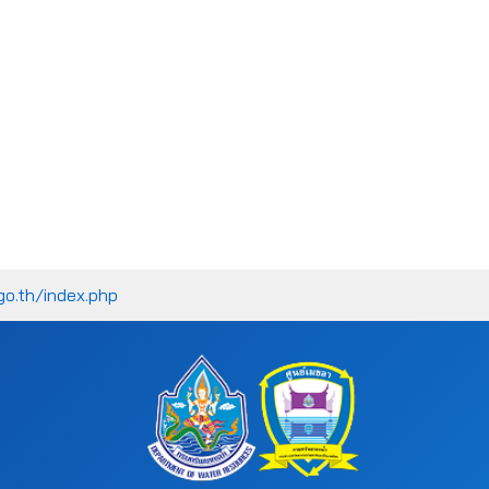
go.th/index.php