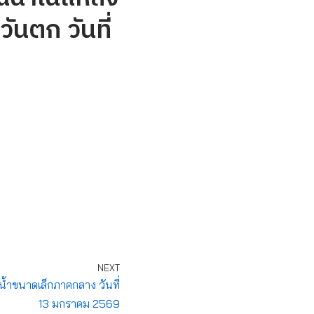
ันตก วันที่
NEXT
ำขนาดเล็กภาคกลาง วันที่
13 มกราคม 2569