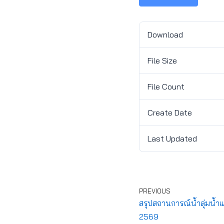
Download
File Size
File Count
Create Date
Last Updated
PREVIOUS
สรุปสถานการณ์น้ำลุ่มน้ำแ
2569