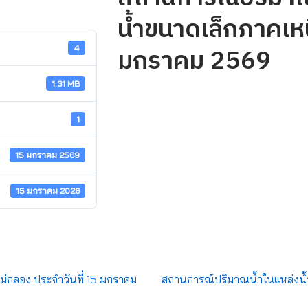
น้ำขนาดเล็กภาคเหนื
มกราคม 2569
4
1.31 MB
1
15 มกราคม 2569
15 มกราคม 2026
ม่กลอง ประจำวันที่ 15 มกราคม
สถานการณ์ปริมาณน้ำในแหล่งน้