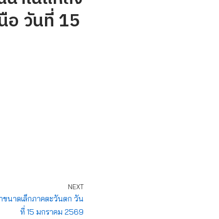
อ วันที่ 15
NEXT
ำขนาดเล็กภาคตะวันตก วัน
ที่ 15 มกราคม 2569