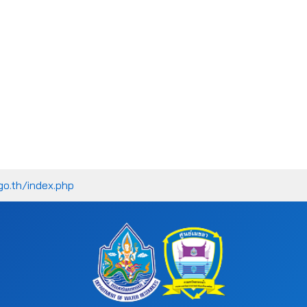
go.th/index.php