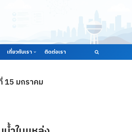
เกี่ยวกับเรา
ติดต่อเรา
ที่ 15 มกราคม
น้ำในแหล่ง