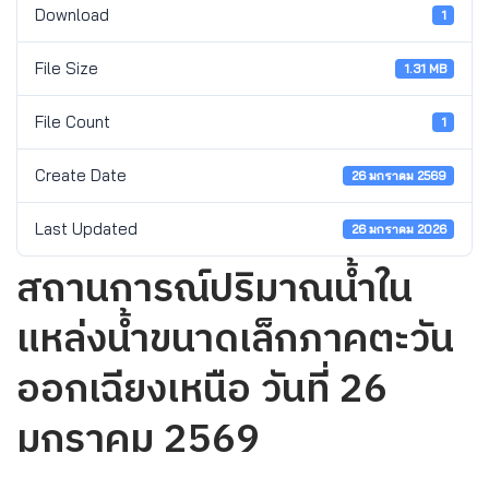
Download
1
File Size
1.31 MB
File Count
1
Create Date
26 มกราคม 2569
Last Updated
26 มกราคม 2026
สถานการณ์ปริมาณน้ำใน
แหล่งน้ำขนาดเล็กภาคตะวัน
ออกเฉียงเหนือ วันที่ 26
มกราคม 2569