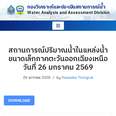
กองวิเคราะห์และประเมินสถานการณ์น้ำ
Water Analysis and Assessment Division
Skip
to
content
สถานการณ์ปริมาณน้ำในแหล่งน้ำ
ขนาดเล็กภาคตะวันออกเฉียงเหนือ
วันที่ 26 มกราคม 2569
26 มกราคม 2026
by
Rawadee Thongruk
DOWNLOAD