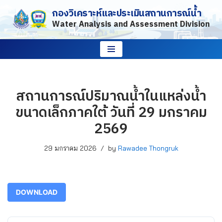
กองวิเคราะห์และประเมินสถานการณ์น้ำ
Water Analysis and Assessment Division
Skip
to
content
สถานการณ์ปริมาณน้ำในแหล่งน้ำ
ขนาดเล็กภาคใต้ วันที่ 29 มกราคม
2569
29 มกราคม 2026
by
Rawadee Thongruk
DOWNLOAD