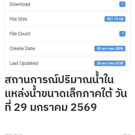
Download
1
File Size
827.79 KB
File Count
1
Create Date
29 มกราคม 2569
Last Updated
29 มกราคม 2026
สถานการณ์ปริมาณน้ำใน
แหล่งน้ำขนาดเล็กภาคใต้ วัน
ที่ 29 มกราคม 2569