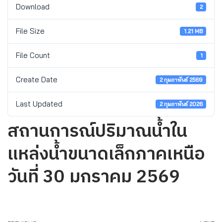
Download
2
File Size
1.21 MB
File Count
1
Create Date
2 กุมภาพันธ์ 2569
Last Updated
2 กุมภาพันธ์ 2026
สถานการณ์ปริมาณน้ำใน
แหล่งน้ำขนาดเล็กภาคเหนือ
วันที่ 30 มกราคม 2569