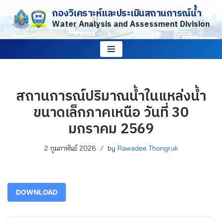
กองวิเคราะห์และประเมินสถานการณ์น้ำ
Water Analysis and Assessment Division
Skip
to
content
สถานการณ์ปริมาณน้ำในแหล่งน้ำ
ขนาดเล็กภาคเหนือ วันที่ 30
มกราคม 2569
2 กุมภาพันธ์ 2026
by
Rawadee Thongruk
DOWNLOAD