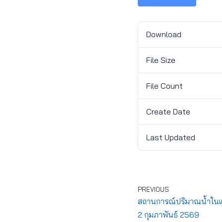
Download
File Size
File Count
Create Date
Last Updated
PREVIOUS
สถานการณ์ปริมาณน้ำในแห
2 กุมภาพันธ์ 2569