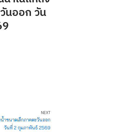
วันออก วัน
69
NEXT
น้ำขนาดเล็กภาคตะวันออก
วันที่ 2 กุมภาพันธ์ 2569