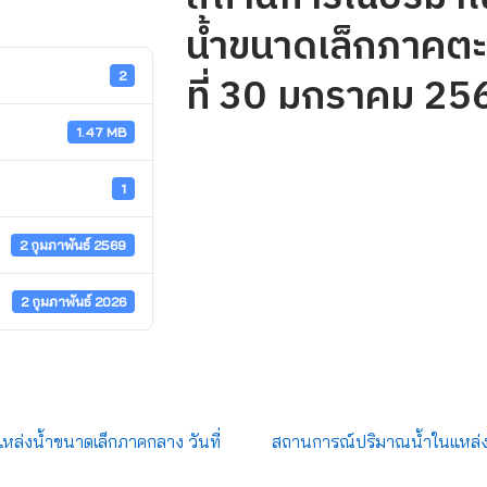
น้ำขนาดเล็กภาคตะ
ที่ 30 มกราคม 25
2
1.47 MB
1
2 กุมภาพันธ์ 2569
2 กุมภาพันธ์ 2026
ล่งน้ำขนาดเล็กภาคกลาง วันที่
สถานการณ์ปริมาณน้ำในแหล่ง