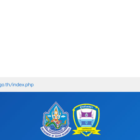
go.th/index.php