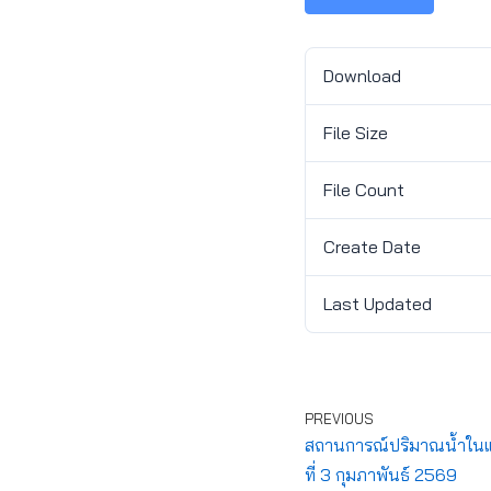
Download
File Size
File Count
Create Date
Last Updated
PREVIOUS
สถานการณ์ปริมาณน้ำในแห
ที่ 3 กุมภาพันธ์ 2569