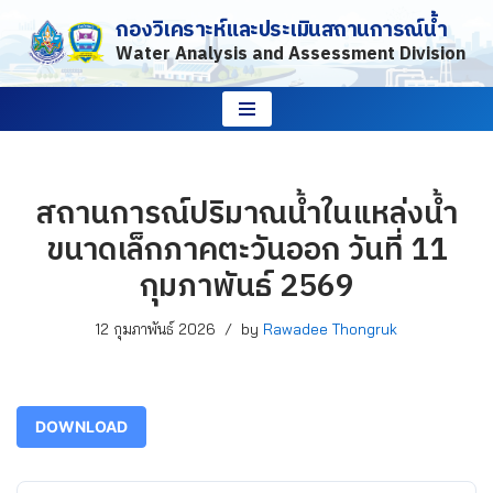
กองวิเคราะห์และประเมินสถานการณ์น้ำ
Water Analysis and Assessment Division
Skip
to
content
สถานการณ์ปริมาณน้ำในแหล่งน้ำ
ขนาดเล็กภาคตะวันออก วันที่ 11
กุมภาพันธ์ 2569
12 กุมภาพันธ์ 2026
by
Rawadee Thongruk
DOWNLOAD