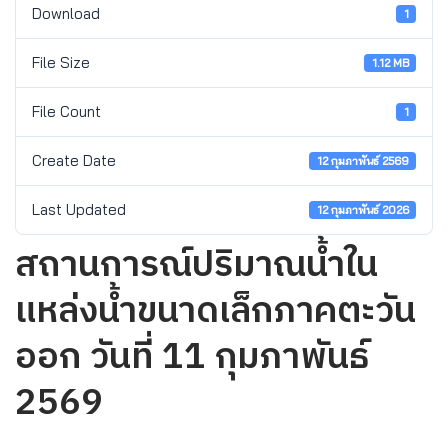
Download
1
File Size
1.12 MB
File Count
1
Create Date
12 กุมภาพันธ์ 2569
Last Updated
12 กุมภาพันธ์ 2026
สถานการณ์ปริมาณน้ำใน
แหล่งน้ำขนาดเล็กภาคตะวัน
ออก วันที่ 11 กุมภาพันธ์
2569