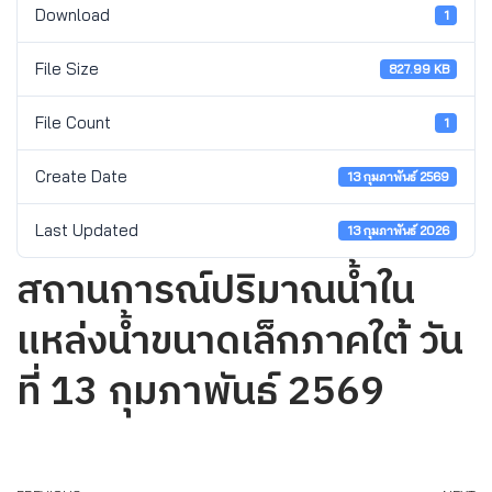
Download
1
File Size
827.99 KB
File Count
1
Create Date
13 กุมภาพันธ์ 2569
Last Updated
13 กุมภาพันธ์ 2026
สถานการณ์ปริมาณน้ำใน
แหล่งน้ำขนาดเล็กภาคใต้ วัน
ที่ 13 กุมภาพันธ์ 2569