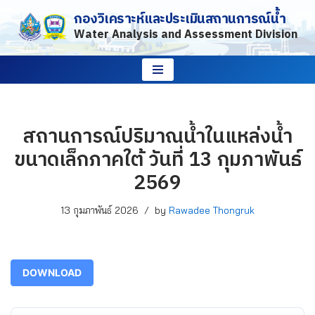
กองวิเคราะห์และประเมินสถานการณ์น้ำ
Water Analysis and Assessment Division
Skip
to
content
สถานการณ์ปริมาณน้ำในแหล่งน้ำ
ขนาดเล็กภาคใต้ วันที่ 13 กุมภาพันธ์
2569
13 กุมภาพันธ์ 2026
by
Rawadee Thongruk
DOWNLOAD