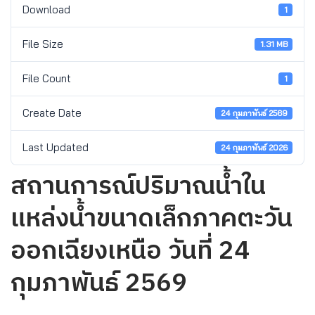
Download
1
File Size
1.31 MB
File Count
1
Create Date
24 กุมภาพันธ์ 2569
Last Updated
24 กุมภาพันธ์ 2026
สถานการณ์ปริมาณน้ำใน
แหล่งน้ำขนาดเล็กภาคตะวัน
ออกเฉียงเหนือ วันที่ 24
กุมภาพันธ์ 2569