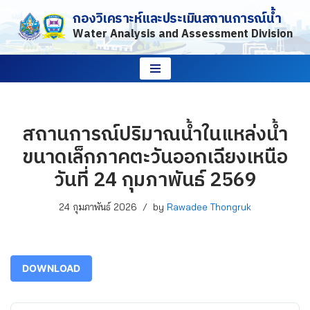
กองวิเคราะห์และประเมินสถานการณ์น้ำ
Water Analysis and Assessment Division
Skip
to
content
สถานการณ์ปริมาณน้ำในแหล่งน้ำ
ขนาดเล็กภาคตะวันออกเฉียงเหนือ
วันที่ 24 กุมภาพันธ์ 2569
24 กุมภาพันธ์ 2026
by
Rawadee Thongruk
DOWNLOAD