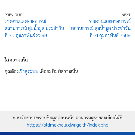
PREVIOUS
NEXT
รายงานและคาดการณ์
รายงานและคาดการณ์
สถานการณ์ ลุ่มน้ำมูล ประจำวัน
สถานการณ์ ลุ่มน้ำมูล ประจำวัน
ที่ 20 กุมภาพันธ์ 2569
ที่ 21 กุมภาพันธ์ 2569
ใส่ความเห็น
คุณต้อง
เข้าสู่ระบบ
เพื่อจะพิมพ์ความเห็น
หากต้องการทราบข้อมูลก่อนหน้า สามารถดูรายละเอียดได้ที่
https://oldmekhala.dwr.go.th/index.php