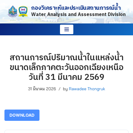
กองวิเคราะห์และประเมินสถานการณ์น้ำ
Water Analysis and Assessment Division
Skip
to
content
สถานการณ์ปริมาณน้ำในแหล่งน้ำ
ขนาดเล็กภาคตะวันออกเฉียงเหนือ
วันที่ 31 มีนาคม 2569
31 มีนาคม 2026
by
Rawadee Thongruk
DOWNLOAD