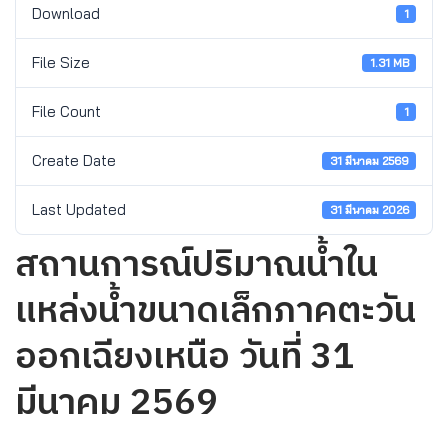
Download
1
File Size
1.31 MB
File Count
1
Create Date
31 มีนาคม 2569
Last Updated
31 มีนาคม 2026
สถานการณ์ปริมาณน้ำใน
แหล่งน้ำขนาดเล็กภาคตะวัน
ออกเฉียงเหนือ วันที่ 31
มีนาคม 2569