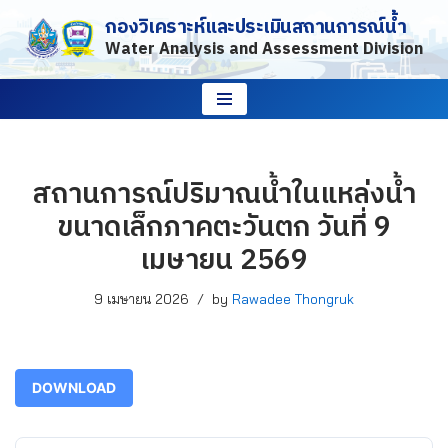
กองวิเคราะห์และประเมินสถานการณ์น้ำ
Water Analysis and Assessment Division
Skip
to
content
สถานการณ์ปริมาณน้ำในแหล่งน้ำ
ขนาดเล็กภาคตะวันตก วันที่ 9
เมษายน 2569
9 เมษายน 2026
by
Rawadee Thongruk
DOWNLOAD