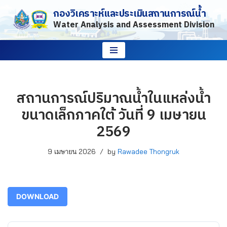
กองวิเคราะห์และประเมินสถานการณ์น้ำ
Water Analysis and Assessment Division
Skip
to
content
สถานการณ์ปริมาณน้ำในแหล่งน้ำ
ขนาดเล็กภาคใต้ วันที่ 9 เมษายน
2569
9 เมษายน 2026
by
Rawadee Thongruk
DOWNLOAD