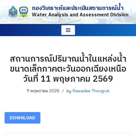
กองวิเคราะห์และประเมินสถานการณ์น้ำ
Water Analysis and Assessment Division
Skip
to
content
สถานการณ์ปริมาณน้ำในแหล่งน้ำ
ขนาดเล็กภาคตะวันออกเฉียงเหนือ
วันที่ 11 พฤษภาคม 2569
11 พฤษภาคม 2026
by
Rawadee Thongruk
DOWNLOAD