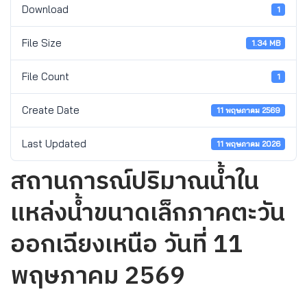
Download
1
File Size
1.34 MB
File Count
1
Create Date
11 พฤษภาคม 2569
Last Updated
11 พฤษภาคม 2026
สถานการณ์ปริมาณน้ำใน
แหล่งน้ำขนาดเล็กภาคตะวัน
ออกเฉียงเหนือ วันที่ 11
พฤษภาคม 2569