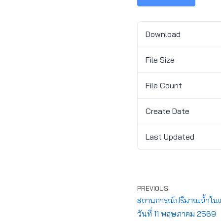
Download
File Size
File Count
Create Date
Last Updated
PREVIOUS
สถานการณ์ปริมาณน้ำในแ
วันที่ 11 พฤษภาคม 2569