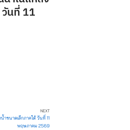
วันที่ 11
NEXT
ำขนาดเล็กภาคใต้ วันที่ 11
พฤษภาคม 2569