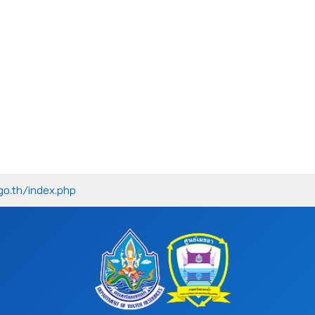
go.th/index.php