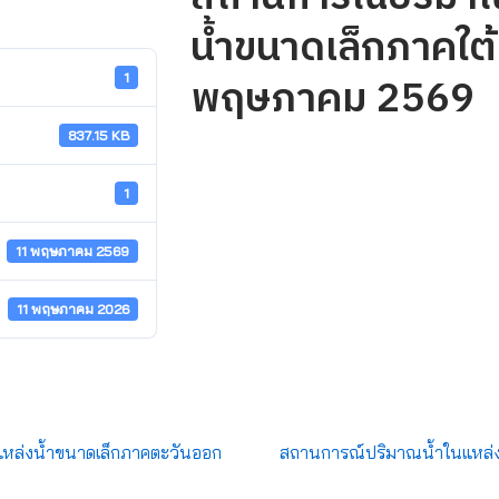
น้ำขนาดเล็กภาคใต้ 
พฤษภาคม 2569
1
837.15 KB
1
11 พฤษภาคม 2569
11 พฤษภาคม 2026
หล่งน้ำขนาดเล็กภาคตะวันออก
สถานการณ์ปริมาณน้ำในแหล่งน้