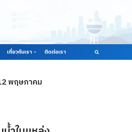
เกี่ยวกับเรา
ติดต่อเรา
่ 12 พฤษภาคม
น้ำในแหล่ง