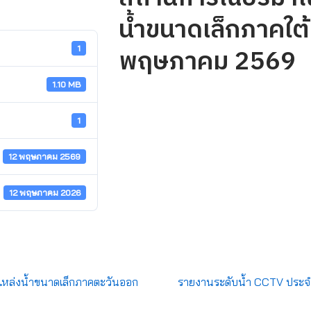
น้ำขนาดเล็กภาคใต้ 
พฤษภาคม 2569
1
1.10 MB
1
12 พฤษภาคม 2569
12 พฤษภาคม 2026
หล่งน้ำขนาดเล็กภาคตะวันออก
รายงานระดับน้ำ CCTV ประจ