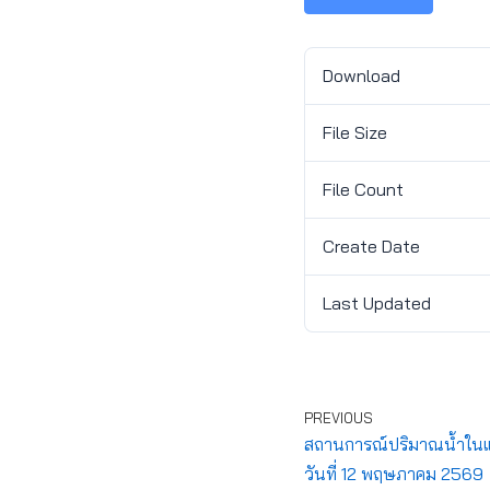
Download
File Size
File Count
Create Date
Last Updated
PREVIOUS
สถานการณ์ปริมาณน้ำในแ
วันที่ 12 พฤษภาคม 2569