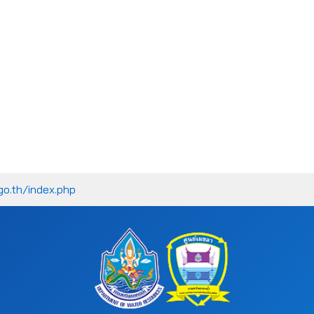
go.th/index.php