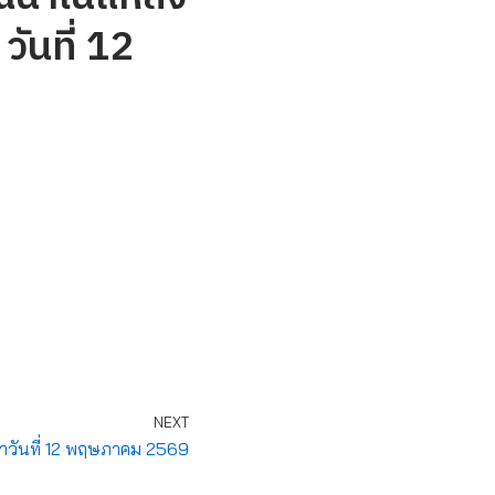
วันที่ 12
NEXT
ำวันที่ 12 พฤษภาคม 2569