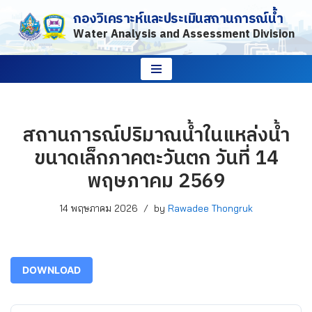
กองวิเคราะห์และประเมินสถานการณ์น้ำ
Water Analysis and Assessment Division
Skip
to
content
สถานการณ์ปริมาณน้ำในแหล่งน้ำ
ขนาดเล็กภาคตะวันตก วันที่ 14
พฤษภาคม 2569
14 พฤษภาคม 2026
by
Rawadee Thongruk
DOWNLOAD