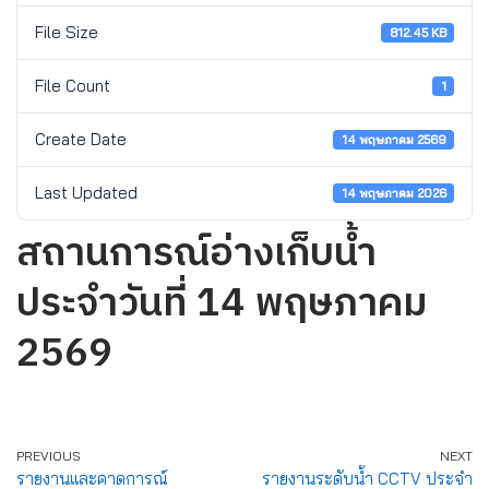
File Size
812.45 KB
File Count
1
Create Date
14 พฤษภาคม 2569
Last Updated
14 พฤษภาคม 2026
สถานการณ์อ่างเก็บน้ำ
ประจำวันที่ 14 พฤษภาคม
2569
PREVIOUS
NEXT
รายงานและคาดการณ์
รายงานระดับน้ำ CCTV ประจำ