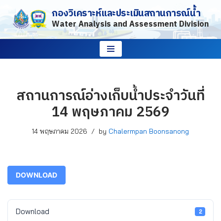
กองวิเคราะห์และประเมินสถานการณ์น้ำ
Water Analysis and Assessment Division
Skip
to
content
สถานการณ์อ่างเก็บน้ำประจำวันที่
14 พฤษภาคม 2569
14 พฤษภาคม 2026
by
Chalermpan Boonsanong
DOWNLOAD
Download
2