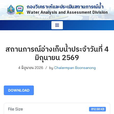
กองวิเคราะห์และประเมินสถานการณ์น้ำ
Water Analysis and Assessment Division
Skip
to
content
สถานการณ์อ่างเก็บน้ำประจำวันที่ 4
มิถุนายน 2569
4 มิถุนายน 2026
by
Chalermpan Boonsanong
DOWNLOAD
File Size
812.58 KB