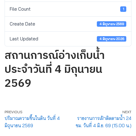
File Count
1
Create Date
4 มิถุนายน 2569
Last Updated
4 มิถุนายน 2026
สถานการณ์อ่างเก็บน้ำ
ประจำวันที่ 4 มิถุนายน
2569
PREVIOUS
NEXT
ปริมาณความชื้นในดิน วันที่ 4
รายงานการเฝ้าติดตามน้ำ 24
มิถุนายน 2569
ชม. วันที่ 4 มิ.ย. 69 (15.00 น.)