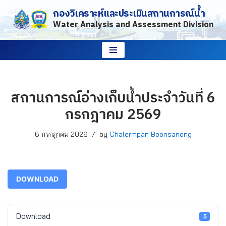
กองวิเคราะห์และประเมินสถานการณ์น้ำ
Water Analysis and Assessment Division
Skip
to
content
สถานการณ์อ่างเก็บน้ำประจำวันที่ 6
กรกฎาคม 2569
6 กรกฎาคม 2026
by
Chalermpan Boonsanong
DOWNLOAD
Download
5