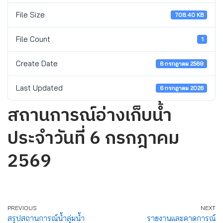
File Size
708.40 KB
File Count
1
Create Date
6 กรกฎาคม 2569
Last Updated
6 กรกฎาคม 2026
สถานการณ์อ่างเก็บน้ำ
ประจำวันที่ 6 กรกฎาคม
2569
PREVIOUS
NEXT
สรุปสถานการณ์น้ำลุ่มน้ำ
รายงานและคาดการณ์