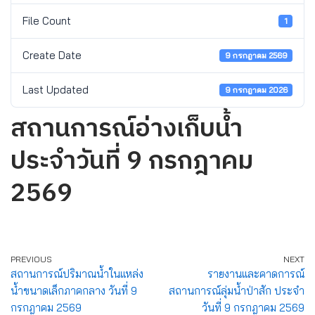
File Count
1
Create Date
9 กรกฎาคม 2569
Last Updated
9 กรกฎาคม 2026
สถานการณ์อ่างเก็บน้ำ
ประจำวันที่ 9 กรกฎาคม
2569
PREVIOUS
NEXT
สถานการณ์ปริมาณน้ำในแหล่ง
รายงานและคาดการณ์
น้ำขนาดเล็กภาคกลาง วันที่ 9
สถานการณ์ลุ่มน้ำป่าสัก ประจำ
กรกฎาคม 2569
วันที่ 9 กรกฎาคม 2569