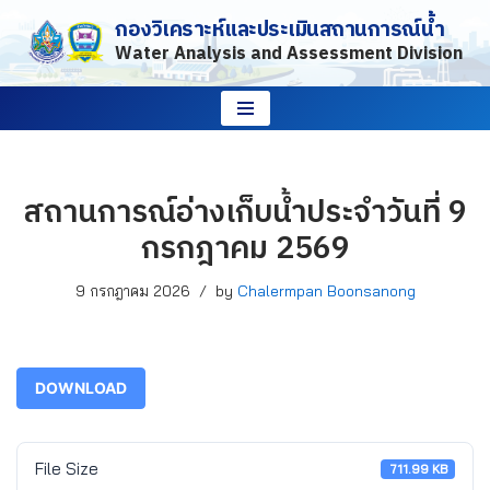
กองวิเคราะห์และประเมินสถานการณ์น้ำ
Water Analysis and Assessment Division
Skip
to
content
สถานการณ์อ่างเก็บน้ำประจำวันที่ 9
กรกฎาคม 2569
9 กรกฎาคม 2026
by
Chalermpan Boonsanong
DOWNLOAD
File Size
711.99 KB