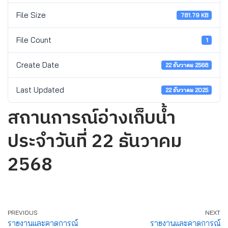
File Size
781.79 KB
File Count
1
Create Date
22 ธันวาคม 2568
Last Updated
22 ธันวาคม 2025
สถานการณ์อ่างเก็บน้ำ
ประจำวันที่ 22 ธันวาคม
2568
PREVIOUS
NEXT
รายงานและคาดการณ์
รายงานและคาดการณ์