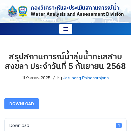
กองวิเคราะห์และประเมินสถานการณ์น้ำ
Water Analysis and Assessment Division
Skip
to
content
สรุปสถานการณ์น้ำลุ่มน้ำทะเลสาบ
สงขลา ประจำวันที่ 5 กันยายน 2568
11 กันยายน 2025
by
Jatupong Paiboonrojana
DOWNLOAD
Download
1