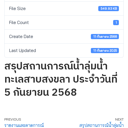
File Size
549.93 KB
File Count
1
Create Date
11 กันยายน 2568
Last Updated
11 กันยายน 2025
สรุปสถานการณ์น้ำลุ่มน้ำ
ทะเลสาบสงขลา ประจำวันที่
5 กันยายน 2568
PREVIOUS
NEXT
รายงานและคาดการณ์
สรุปสถานการณ์น้ำลุ่มน้ำ