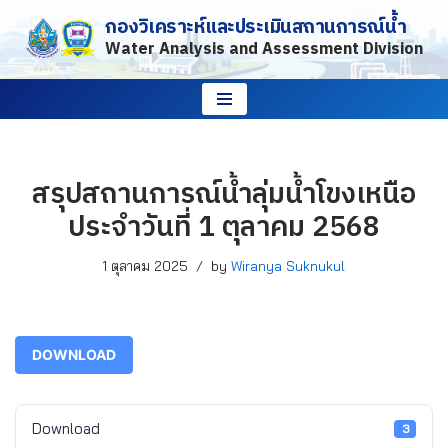
กองวิเคราะห์และประเมินสถานการณ์น้ำ
Water Analysis and Assessment Division
Skip
to
content
สรุปสถานการณ์น้ำลุ่มน้ำโขงเหนือ
ประจำวันที่ 1 ตุลาคม 2568
1 ตุลาคม 2025
by
Wiranya Suknukul
DOWNLOAD
Download
3