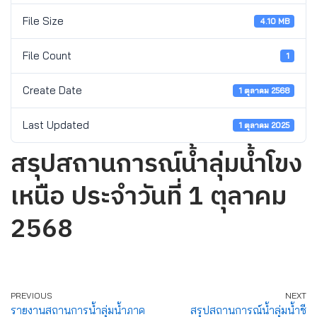
File Size
4.10 MB
File Count
1
Create Date
1 ตุลาคม 2568
Last Updated
1 ตุลาคม 2025
สรุปสถานการณ์น้ำลุ่มน้ำโขง
เหนือ ประจำวันที่ 1 ตุลาคม
2568
PREVIOUS
NEXT
รายงานสถานการน้ำลุ่มน้ำภาค
สรุปสถานการณ์น้ำลุ่มน้ำชี