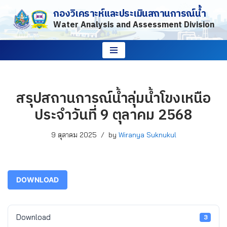
กองวิเคราะห์และประเมินสถานการณ์น้ำ
Water Analysis and Assessment Division
Skip
to
content
สรุปสถานการณ์น้ำลุ่มน้ำโขงเหนือ
ประจำวันที่ 9 ตุลาคม 2568
9 ตุลาคม 2025
by
Wiranya Suknukul
DOWNLOAD
Download
3