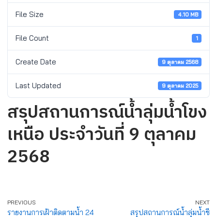
File Size
4.10 MB
File Count
1
Create Date
9 ตุลาคม 2568
Last Updated
9 ตุลาคม 2025
สรุปสถานการณ์น้ำลุ่มน้ำโขง
เหนือ ประจำวันที่ 9 ตุลาคม
2568
PREVIOUS
NEXT
รายงานการเฝ้าติดตามน้ำ 24
สรุปสถานการณ์น้ำลุ่มน้ำชี