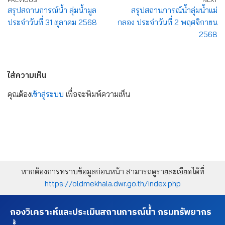
สรุปสถานการณ์น้ำ ลุ่มน้ำมูล
สรุปสถานการณ์น้ำลุ่มน้ำแม่
ประจำวันที่ 31 ตุลาคม 2568
กลอง ประจำวันที่ 2 พฤศจิกายน
2568
ใส่ความเห็น
คุณต้อง
เข้าสู่ระบบ
เพื่อจะพิมพ์ความเห็น
หากต้องการทราบข้อมูลก่อนหน้า สามารถดูรายละเอียดได้ที่
https://oldmekhala.dwr.go.th/index.php
กองวิเคราะห์และประเมินสถานการณ์น้ำ กรมทรัพยากร