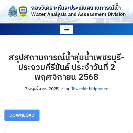
กองวิเคราะห์และประเมินสถานการณ์น้ำ
Water Analysis and Assessment Division
Skip
to
content
สรุปสถานการณ์น้ำลุ่มน้ำเพชรบุรี-
ประจวบคีรีขันธ์ ประจำวันที่ 2
พฤศจิกายน 2568
3 พฤศจิกายน 2025
by
Taweekit Nidpranee
DOWNLOAD