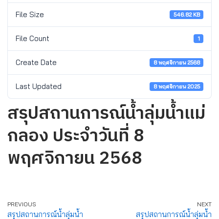
File Size
546.82 KB
File Count
1
Create Date
8 พฤศจิกายน 2568
Last Updated
8 พฤศจิกายน 2025
สรุปสถานการณ์น้ำลุ่มน้ำแม่
กลอง ประจำวันที่ 8
พฤศจิกายน 2568
PREVIOUS
NEXT
สรุปสถานการณ์น้ำลุ่มน้ำ
สรุปสถานการณ์น้ำลุ่มน้ำ