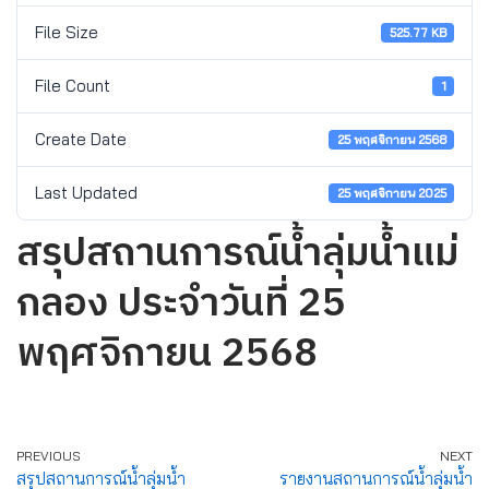
File Size
525.77 KB
File Count
1
Create Date
25 พฤศจิกายน 2568
Last Updated
25 พฤศจิกายน 2025
สรุปสถานการณ์น้ำลุ่มน้ำแม่
กลอง ประจำวันที่ 25
พฤศจิกายน 2568
PREVIOUS
NEXT
สรุปสถานการณ์น้ำลุ่มน้ำ
รายงานสถานการณ์น้ำลุ่มน้ำ