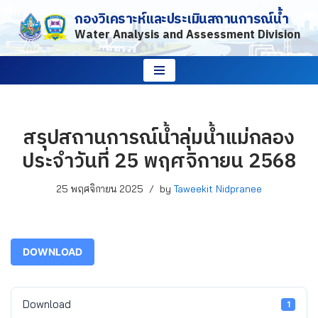
กองวิเคราะห์และประเมินสถานการณ์น้ำ
Water Analysis and Assessment Division
Skip
to
content
สรุปสถานการณ์น้ำลุ่มน้ำแม่กลอง
ประจำวันที่ 25 พฤศจิกายน 2568
25 พฤศจิกายน 2025
by
Taweekit Nidpranee
DOWNLOAD
Download
1