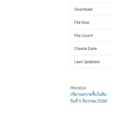
Download
File Size
File Count
Create Date
Last Updated
PREVIOUS
ปริมาณความชื้นในดิน
วันที่ 5 ธันวาคม 2568