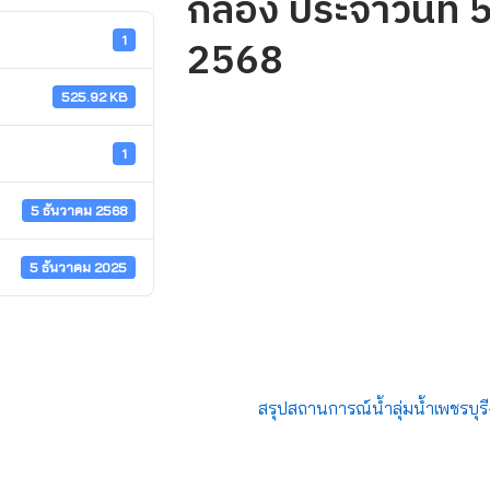
กลอง ประจำวันที่ 
2568
1
525.92 KB
1
5 ธันวาคม 2568
5 ธันวาคม 2025
สรุปสถานการณ์น้ำลุ่มน้ำเพชรบุรี