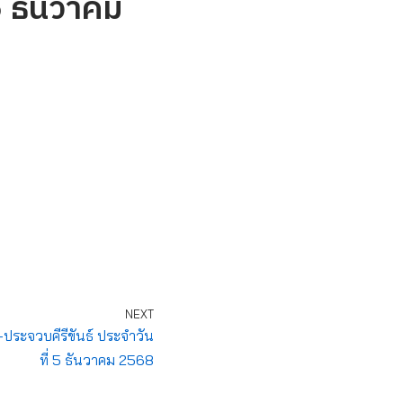
5 ธันวาคม
NEXT
-ประจวบคีรีขันธ์ ประจำวัน
ที่ 5 ธันวาคม 2568