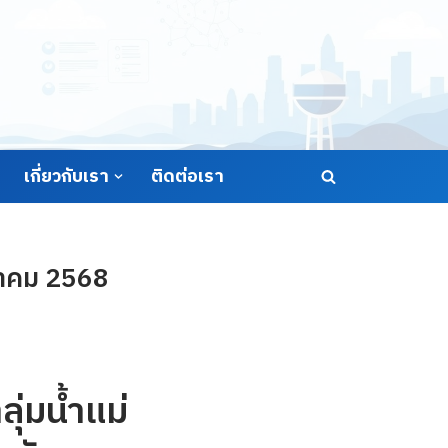
เกี่ยวกับเรา
ติดต่อเรา
นวาคม 2568
ุ่มน้ำแม่