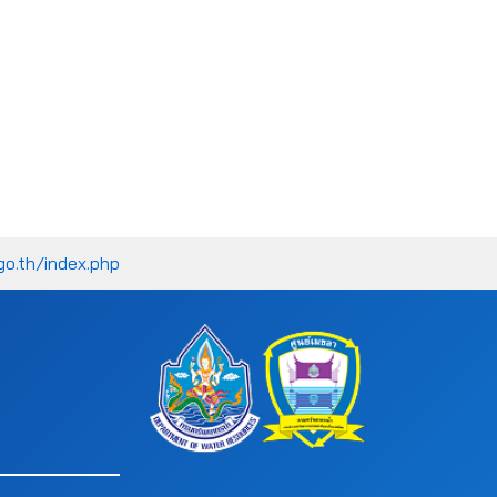
go.th/index.php