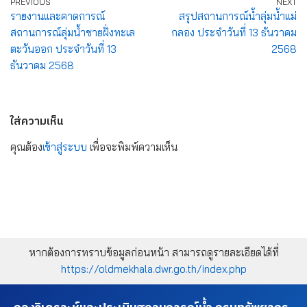
PREVIOUS
NEXT
รายงานและคาดการณ์
สรุปสถานการณ์น้ำลุ่มน้ำแม่
สถานการณ์ลุ่มน้ำชายฝั่งทะเล
กลอง ประจำวันที่ 13 ธันวาคม
ตะวันออก ประจำวันที่ 13
2568
ธันวาคม 2568
ใส่ความเห็น
คุณต้อง
เข้าสู่ระบบ
เพื่อจะพิมพ์ความเห็น
หากต้องการทราบข้อมูลก่อนหน้า สามารถดูรายละเอียดได้ที่
https://oldmekhala.dwr.go.th/index.php