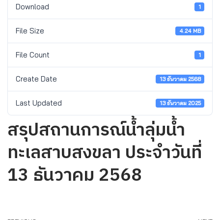
Download
1
File Size
4.24 MB
File Count
1
Create Date
13 ธันวาคม 2568
Last Updated
13 ธันวาคม 2025
สรุปสถานการณ์น้ำลุ่มน้ำ
ทะเลสาบสงขลา ประจำวันที่
13 ธันวาคม 2568