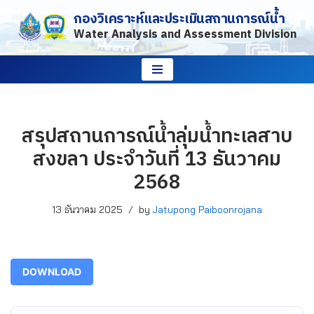
กองวิเคราะห์และประเมินสถานการณ์น้ำ
Water Analysis and Assessment Division
Skip
to
content
สรุปสถานการณ์น้ำลุ่มน้ำทะเลสาบ
สงขลา ประจำวันที่ 13 ธันวาคม
2568
13 ธันวาคม 2025
by
Jatupong Paiboonrojana
DOWNLOAD