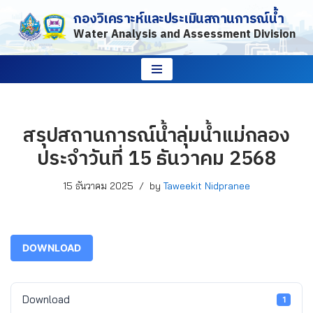
กองวิเคราะห์และประเมินสถานการณ์น้ำ
Water Analysis and Assessment Division
Skip
to
content
สรุปสถานการณ์น้ำลุ่มน้ำแม่กลอง
ประจำวันที่ 15 ธันวาคม 2568
15 ธันวาคม 2025
by
Taweekit Nidpranee
DOWNLOAD
Download
1