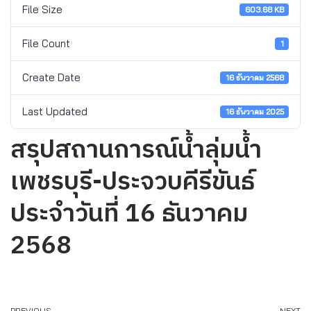
File Size
603.68 KB
File Count
1
Create Date
16 ธันวาคม 2568
Last Updated
16 ธันวาคม 2025
สรุปสถานการณ์น้ำลุ่มน้ำ
เพชรบุรี-ประจวบคีรีขันธ์
ประจำวันที่ 16 ธันวาคม
2568
PREVIOUS
NEXT