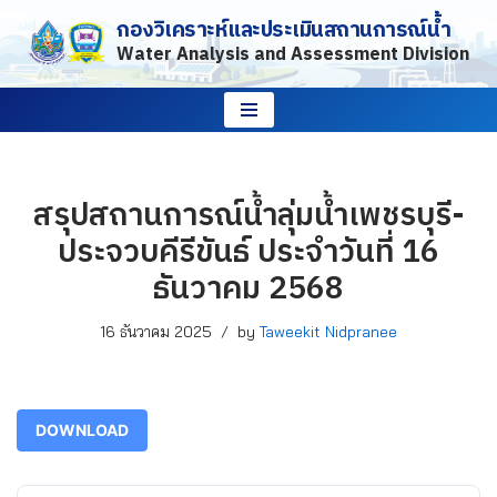
กองวิเคราะห์และประเมินสถานการณ์น้ำ
Water Analysis and Assessment Division
Skip
to
content
สรุปสถานการณ์น้ำลุ่มน้ำเพชรบุรี-
ประจวบคีรีขันธ์ ประจำวันที่ 16
ธันวาคม 2568
16 ธันวาคม 2025
by
Taweekit Nidpranee
DOWNLOAD