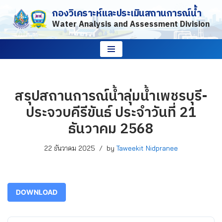
กองวิเคราะห์และประเมินสถานการณ์น้ำ
Water Analysis and Assessment Division
Skip
to
content
สรุปสถานการณ์น้ำลุ่มน้ำเพชรบุรี-
ประจวบคีรีขันธ์ ประจำวันที่ 21
ธันวาคม 2568
22 ธันวาคม 2025
by
Taweekit Nidpranee
DOWNLOAD