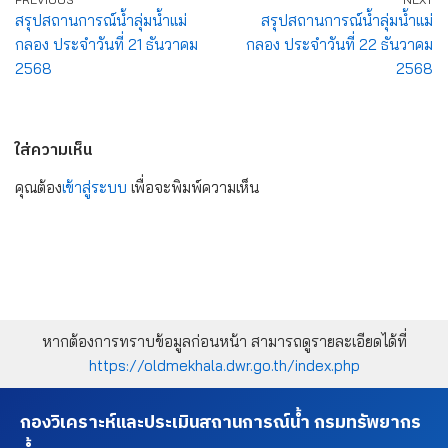
สรุปสถานการณ์น้ำลุ่มน้ำแม่
สรุปสถานการณ์น้ำลุ่มน้ำแม่
กลอง ประจำวันที่ 21 ธันวาคม
กลอง ประจำวันที่ 22 ธันวาคม
2568
2568
ใส่ความเห็น
คุณต้อง
เข้าสู่ระบบ
เพื่อจะพิมพ์ความเห็น
หากต้องการทราบข้อมูลก่อนหน้า สามารถดูรายละเอียดได้ที่
https://oldmekhala.dwr.go.th/index.php
กองวิเคราะห์และประเมินสถานการณ์น้ำ กรมทรัพยากร