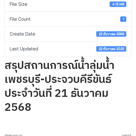
File Size
4.15 MB
File Count
1
Create Date
22 ธันวาคม 2568
Last Updated
22 ธันวาคม 2025
สรุปสถานการณ์น้ำลุ่มน้ำ
เพชรบุรี-ประจวบคีรีขันธ์
ประจำวันที่ 21 ธันวาคม
2568
PREVIOUS
NEXT