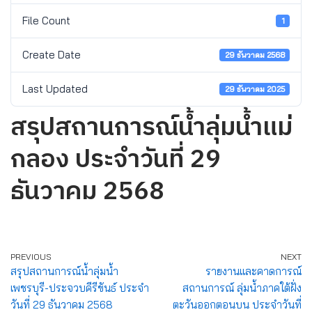
File Count
1
Create Date
29 ธันวาคม 2568
Last Updated
29 ธันวาคม 2025
สรุปสถานการณ์น้ำลุ่มน้ำแม่
กลอง ประจำวันที่ 29
ธันวาคม 2568
PREVIOUS
NEXT
สรุปสถานการณ์น้ำลุ่มน้ำ
รายงานและคาดการณ์
เพชรบุรี-ประจวบคีรีขันธ์ ประจำ
สถานการณ์ ลุ่มน้ำภาคใต้ฝั่ง
วันที่ 29 ธันวาคม 2568
ตะวันออกตอนบน ประจำวันที่