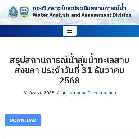
กองวิเคราะห์และประเมินสถานการณ์น้ำ
Water Analysis and Assessment Division
Skip
to
content
สรุปสถานการณ์น้ำลุ่มน้ำทะเลสาบ
สงขลา ประจำวันที่ 31 ธันวาคม
2568
31 ธันวาคม 2025
by
Jatupong Paiboonrojana
DOWNLOAD