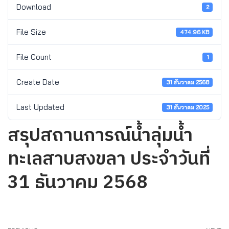
Download
2
File Size
474.96 KB
File Count
1
Create Date
31 ธันวาคม 2568
Last Updated
31 ธันวาคม 2025
สรุปสถานการณ์น้ำลุ่มน้ำ
ทะเลสาบสงขลา ประจำวันที่
31 ธันวาคม 2568